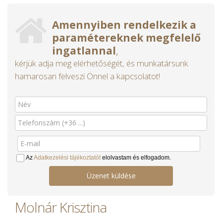
Amennyiben rendelkezik a
paramétereknek megfelelő
ingatlannal
,
kérjük adja meg elérhetőségét, és munkatársunk
hamarosan felveszi Önnel a kapcsolatot!
Az
Adatkezelési tájékoztatót
elolvastam és elfogadom.
Üzenet küldése
Molnár Krisztina