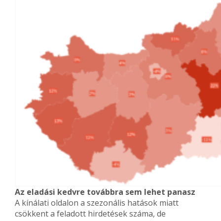
Az eladási kedvre továbbra sem lehet panasz
A kínálati oldalon a szezonális hatások miatt
csökkent a feladott hirdetések száma, de