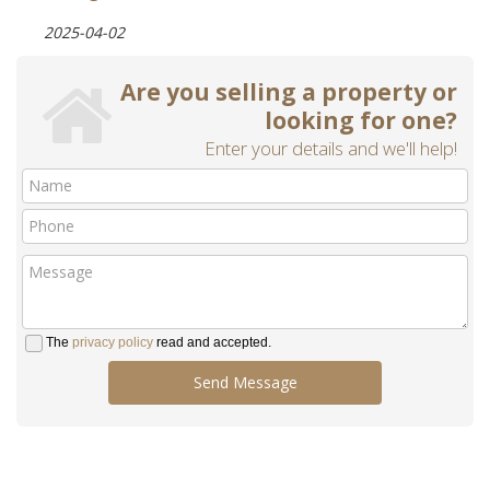
2025-04-02
Are you selling a property or
looking for one?
Enter your details and we'll help!
The
privacy policy
read and accepted.
Send Message