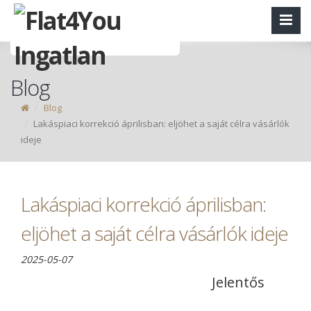
Blog
Blog
Lakáspiaci korrekció áprilisban: eljöhet a saját célra vásárlók
ideje
Lakáspiaci korrekció áprilisban:
eljöhet a saját célra vásárlók ideje
2025-05-07
Jelentős